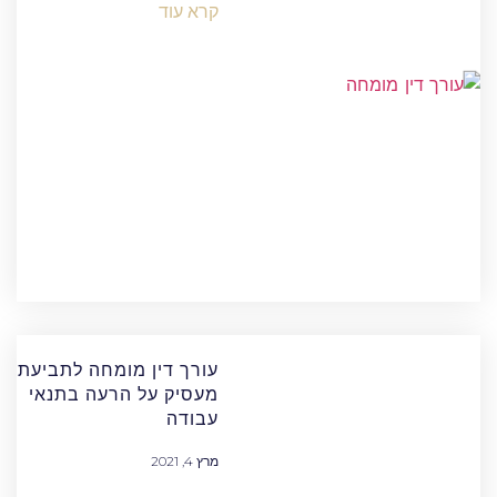
קרא עוד
עורך דין מומחה לתביעת
מעסיק על הרעה בתנאי
עבודה
מרץ 4, 2021