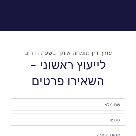
עורך דין מומחה איתך בשעת חירום
לייעוץ ראשוני -
השאירו פרטים