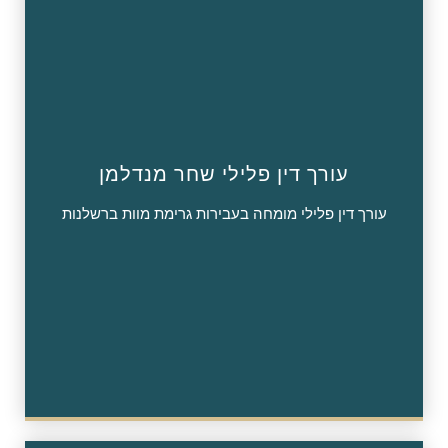
עורך דין פלילי שחר מנדלמן
עורך דין פלילי מומחה בעבירות גרימת מוות ברשלנות