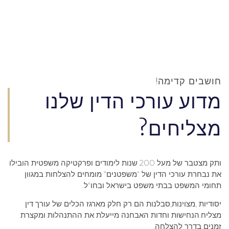
חושבים קדימה!
מדוע עורכי הדין שלנו
מצליחים?
ותק מצטבר של מעל 200 שנות לימודים ופרקטיקה משפטית הובילו
את נבחרת עורכי הדין של "משפטנים" מומחים להצלחות במגוון
תחומי המשפט בבתי משפט בישראל ובחו"ל.
יסודיות ,מצוינות,סבלנות הם רק חלק מארגז הכלים של עורך דין
מצליח.הנחישות וחדות האבחנה מייעלת את ההתנהלות ומקצרת
זמנים בדרך להצלחה.