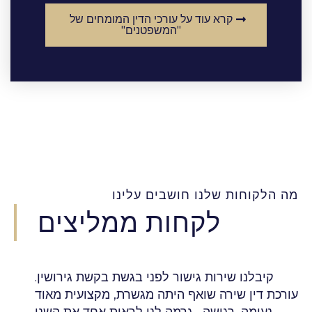
קרא עוד על עורכי הדין המומחים של
"המשפטנים"
מה הלקוחות שלנו חושבים עלינו
לקחות ממליצים
קיבלנו שירות גישור לפני בגשת בקשת גירושין.
עורכת דין שירה שואף היתה מגשרת, מקצועית מאוד
, נעימה, רגישה , גרמה לנו לראות אחד את השני