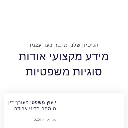
הניסיון שלנו מדבר בעד עצמו
מידע מקצועי אודות
סוגיות משפטיות
ייעוץ משפטי מעורך דין
מומחה בדיני עבודה
פברואר 4, 2021