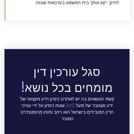
לתיק) ייצג אותך בית המשפט בערכאות שונות.
סגל עורכין דין
מומחים בכל נושא!
קשת הנושאים בה יש לאתרנו ניסיון וידע מקצועי של
ידע מצטבר של מעל 200 שנות ניסיון על ידי עורכי
הדין המובילים בישראל הוא רחב וחורג מהסטנדרט
המוכר.