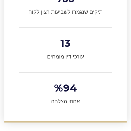
תיקים שנגמרו לשביעות רצון לקוח
13
עורכי דין מומחים
%
94
אחוזי הצלחה