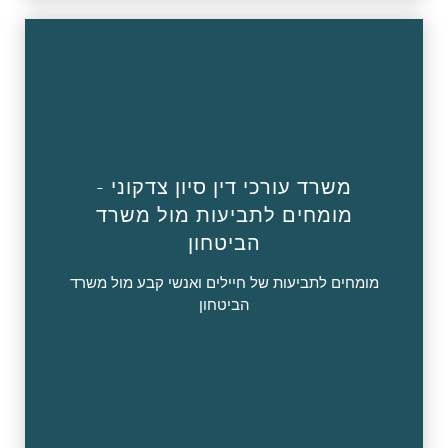
משרד עורכי דין סיון צדקוני -
מומחים לתביעות מול משרד
הביטחון
מומחים לתביעות של חיילים ואנשי קבע מול משרד
הביטחון