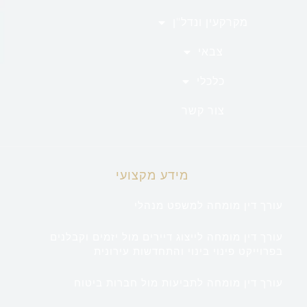
מקרקעין ונדל"ן
צבאי
כלכלי
צור קשר
מידע מקצועי
עורך דין מומחה למשפט מנהלי
עורך דין מומחה לייצוג דיירים מול יזמים וקבלנים
בפרוייקט פינוי בינוי והתחדשות עירונית
עורך דין מומחה לתביעות מול חברות ביטוח