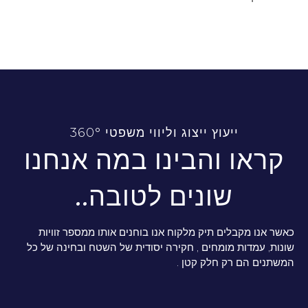
ייעוץ ייצוג וליווי משפטי 360°
קראו והבינו במה אנחנו
שונים לטובה..
כאשר אנו מקבלים תיק מלקוח אנו בוחנים אותו ממספר זוויות
שונות, עמדות מומחים , חקירה יסודית של השטח ובחינה של כל
המשתנים הם רק חלק קטן .