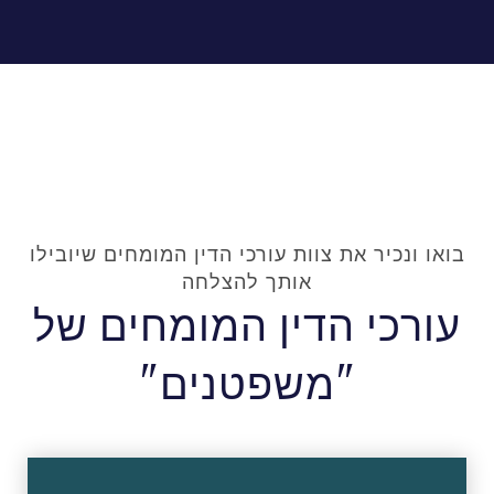
בואו ונכיר את צוות עורכי הדין המומחים שיובילו
אותך להצלחה
עורכי הדין המומחים של
"משפטנים"