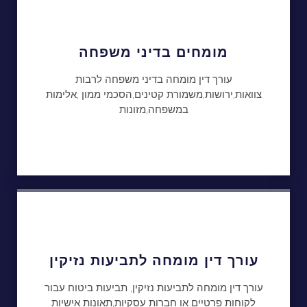
מומחים בדיני משפחה
עורך דין מומחה בדיני משפחה לרבות
צוואות,ירושות,משמורת קטינים,הסכמי ממון ,אלימות
במשפחה,מזונות
עורך דין מומחה לתביעות נזיקין
עורך דין מומחה לתביעות נזיקין, תביעות ביטוח עבור
לקוחות פרטיים או חברות עסקיות,תאונות אישיות