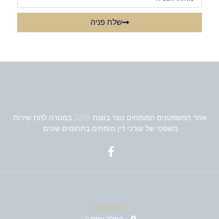
שלח פניה
אתר המשפטנים המומחים נוצר בשנת 2019 במטרה לתת שירות
משפטי של עורכי דין מומחים בתחומים שונים
כתובתנו
המלך יוסף 48