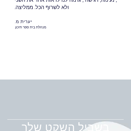
ולא לשרוף הכל. ממליצה.
יערית מ.
מנהלת בית ספר תיכון.
בשביל השקט שלך