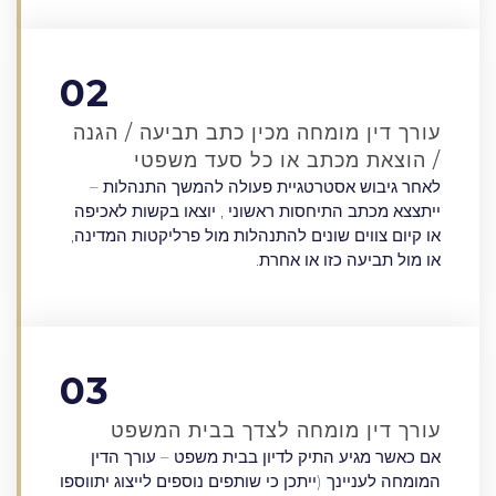
02
עורך דין מומחה מכין כתב תביעה / הגנה
/ הוצאת מכתב או כל סעד משפטי
לאחר גיבוש אסטרטגיית פעולה להמשך התנהלות –
ייתצצא מכתב התיחסות ראשוני , יוצאו בקשות לאכיפה
או קיום צווים שונים להתנהלות מול פרליקטות המדינה,
או מול תביעה כזו או אחרת.
03
עורך דין מומחה לצדך בבית המשפט
אם כאשר מגיע התיק לדיון בבית משפט – עורך הדין
המומחה לעניינך (ייתכן כי שותפים נוספים לייצוג יתווספו