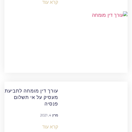
קרא עוד
עורך דין מומחה לתביעת
מעסיק על אי תשלום
פנסיה
מרץ 4, 2021
קרא עוד