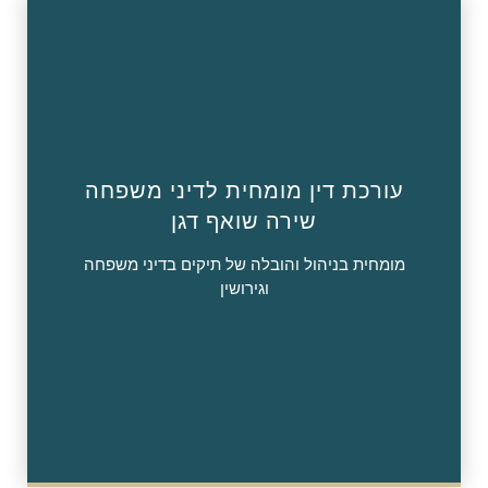
עורכת דין מומחית לדיני משפחה
שירה שואף דגן
מומחית בניהול והובלה של תיקים בדיני משפחה
וגירושין