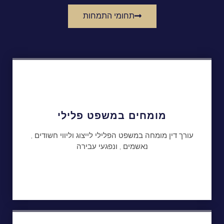
תחומי התמחות
מומחים במשפט פלילי
עורך דין מומחה במשפט הפלילי לייצוג וליווי חשודים ,
נאשמים , ונפגעי עבירה