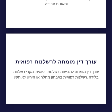
ותאונות עבודה.
עורך דין מומחה לרשלנות רפואית
עורך דין מומחה לתביעות רשלנות רפואית, מקרי רשלנות
בלידה ,רשלנות רפואית באבחון מחלה או היריון לא תקין