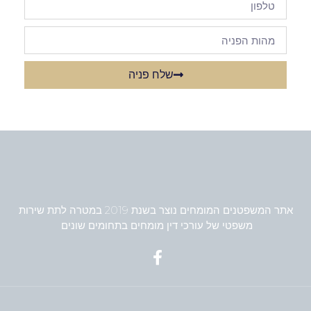
שלח פניה
אתר המשפטנים המומחים נוצר בשנת 2019 במטרה לתת שירות
משפטי של עורכי דין מומחים בתחומים שונים