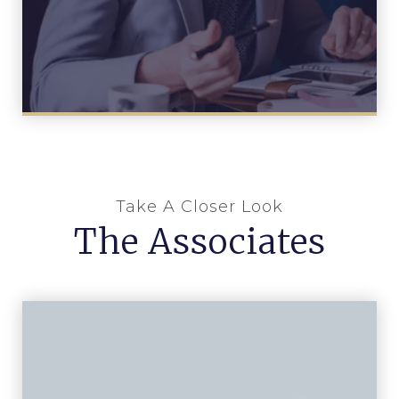
Take A Closer Look
The Associates