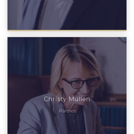
Christy Mullen
Partner