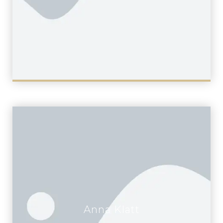
Anna Klatt