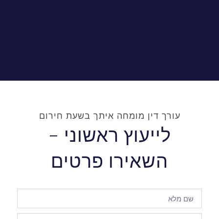
עורך דין מומחה איתך בשעת חירום
לייעוץ ראשוני -
השאירו פרטים