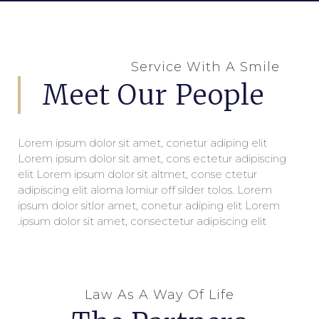
Service With A Smile
Meet Our People
Lorem ipsum dolor sit amet, conetur adiping elit
Lorem ipsum dolor sit amet, cons ectetur adipiscing
elit Lorem ipsum dolor sit altmet, conse ctetur
adipiscing elit aloma lomiur off silder tolos. Lorem
ipsum dolor sitlor amet, conetur adiping elit Lorem
ipsum dolor sit amet, consectetur adipiscing elit.
Law As A Way Of Life