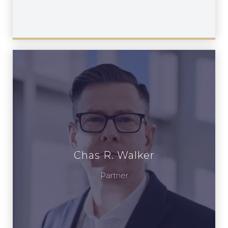
Chas R. Walker
Partner