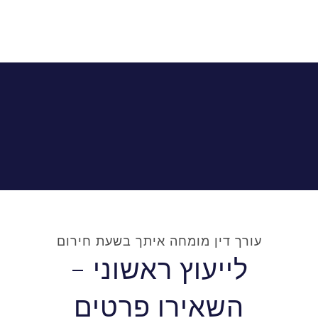
עורך דין מומחה איתך בשעת חירום
לייעוץ ראשוני -
השאירו פרטים