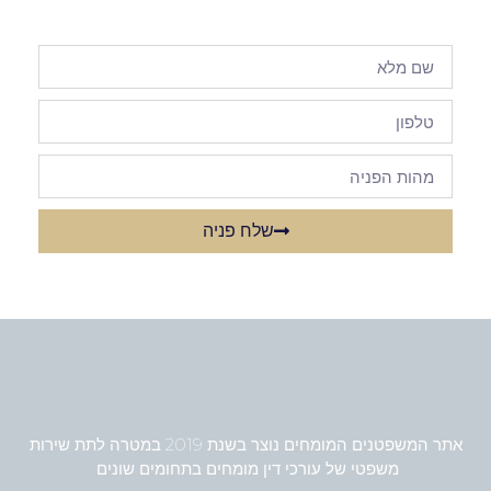
שלח פניה
אתר המשפטנים המומחים נוצר בשנת 2019 במטרה לתת שירות
משפטי של עורכי דין מומחים בתחומים שונים