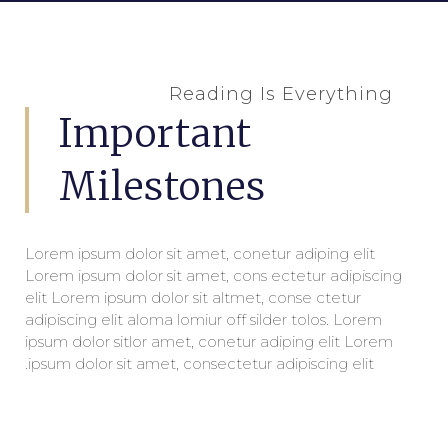
Reading Is Everything
Important
Milestones
Lorem ipsum dolor sit amet, conetur adiping elit
Lorem ipsum dolor sit amet, cons ectetur adipiscing
elit Lorem ipsum dolor sit altmet, conse ctetur
adipiscing elit aloma lomiur off silder tolos. Lorem
ipsum dolor sitlor amet, conetur adiping elit Lorem
ipsum dolor sit amet, consectetur adipiscing elit.