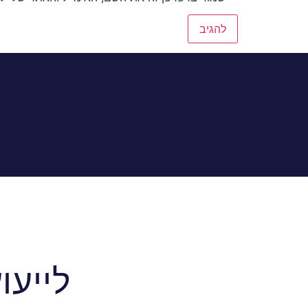
לייעו