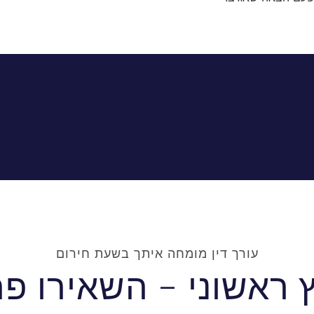
עורך דין מומחה איתך בשעת חירום
ץ ראשוני - השאירו פ