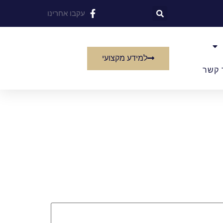
עקבו אחרינו
למידע מקצועי
 קשר